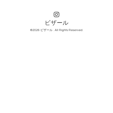
ビザール
©2026
ビザール
. All Rights Reserved.