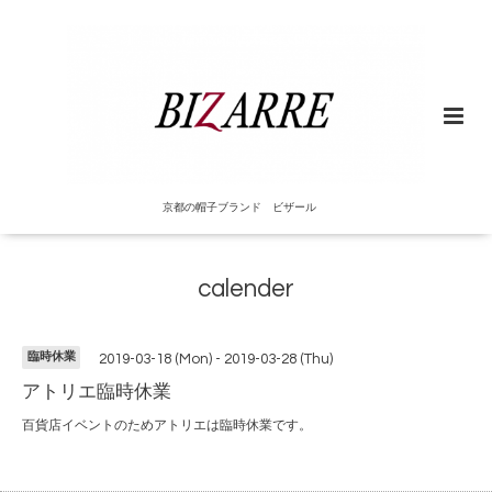
京都の帽子ブランド ビザール
calender
臨時休業
2019-03-18 (Mon) - 2019-03-28 (Thu)
アトリエ臨時休業
百貨店イベントのためアトリエは臨時休業です。