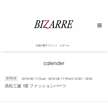
京都の帽子ブランド ビザール
calender
イベント
2019-06-11 (Tue) - 2019-06-17 (Mon) 10:00～19:00
高松三越 1階 ファッションパーツ