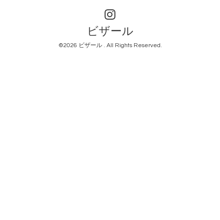
ビザール
©2026
ビザール
. All Rights Reserved.