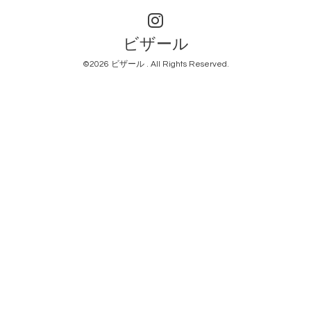
ビザール
©2026
ビザール
. All Rights Reserved.