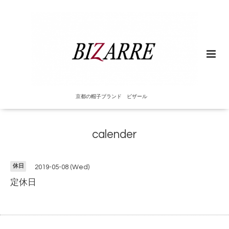
京都の帽子ブランド ビザール
calender
休日
2019-05-08 (Wed)
定休日