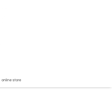
online store