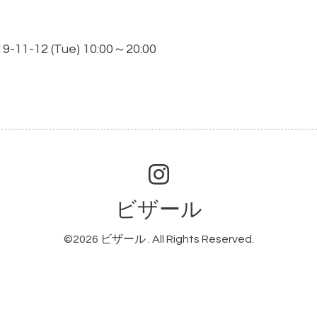
019-11-12 (Tue) 10:00～20:00
ビザール
©2026
ビザール
. All Rights Reserved.