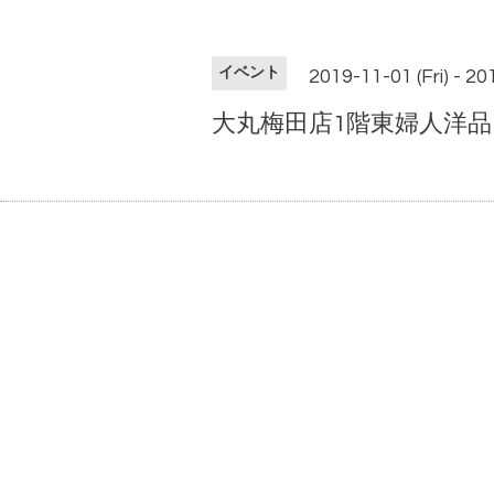
イベント
2019-11-01 (Fri) - 2
大丸梅田店1階東婦人洋品