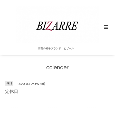
京都の帽子ブランド ビザール
calender
休日
2020-03-25 (Wed)
定休日