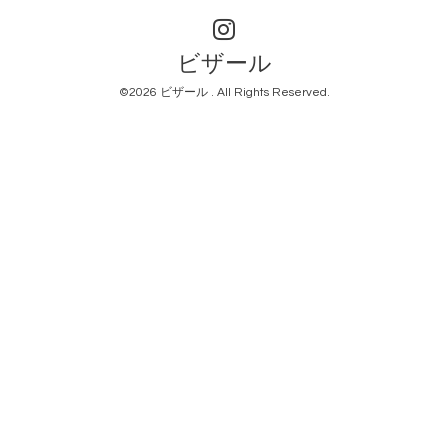
ビザール
©2026
ビザール
. All Rights Reserved.