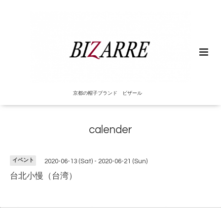
京都の帽子ブランド ビザール
calender
イベント
2020-06-13 (Sat) - 2020-06-21 (Sun)
台北小慢（台湾）