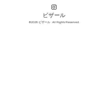
ビザール
©2026
ビザール
. All Rights Reserved.