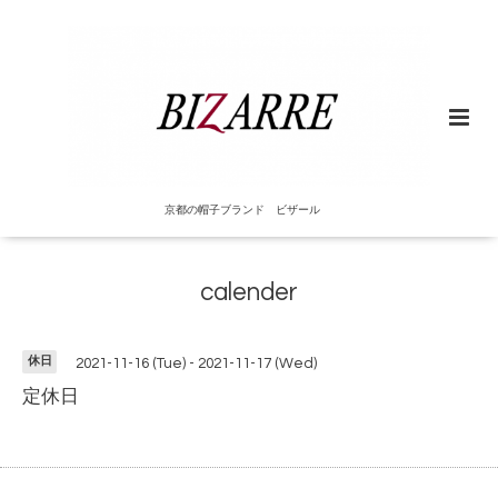
京都の帽子ブランド ビザール
calender
休日
2021-11-16 (Tue) - 2021-11-17 (Wed)
定休日