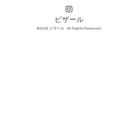
ビザール
©2026
ビザール
. All Rights Reserved.