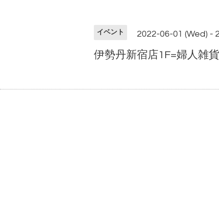
イベント
2022-06-01 (Wed) - 
伊勢丹新宿店1F=婦人雑