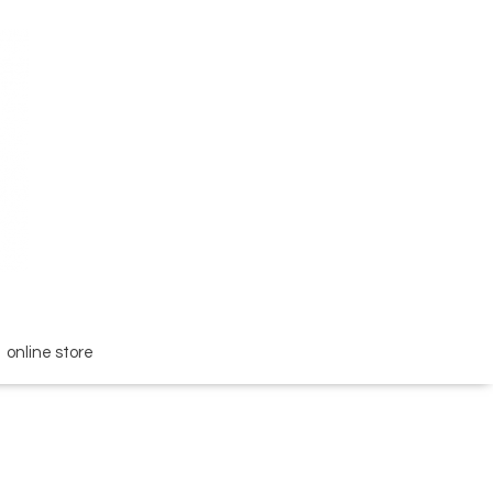
online store