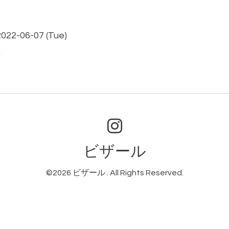
2022-06-07 (Tue)
貨
ビザール
©2026
ビザール
. All Rights Reserved.