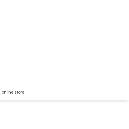
online store