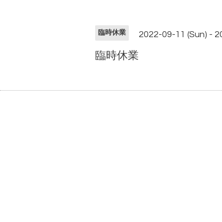
臨時休業
2022-09-11 (Sun) - 2
臨時休業