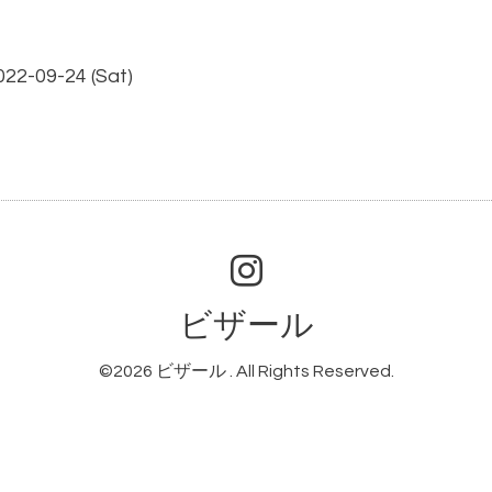
022-09-24 (Sat)
ビザール
©2026
ビザール
. All Rights Reserved.