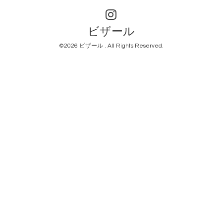
ビザール
©2026
ビザール
. All Rights Reserved.