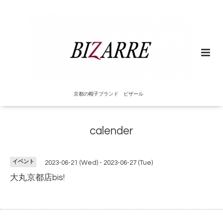
京都の帽子ブランド ビザール
calender
イベント
2023-06-21 (Wed) - 2023-06-27 (Tue)
大丸京都店bis!