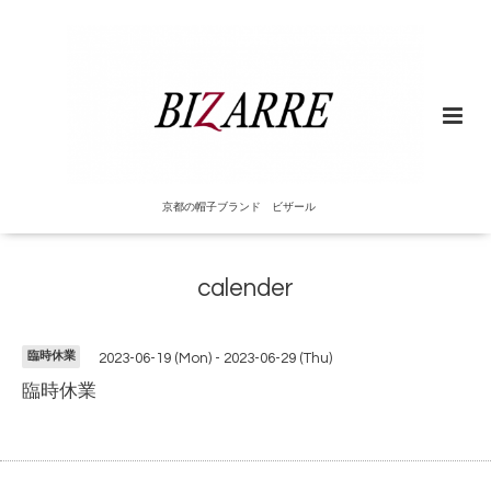
京都の帽子ブランド ビザール
calender
臨時休業
2023-06-19 (Mon) - 2023-06-29 (Thu)
臨時休業