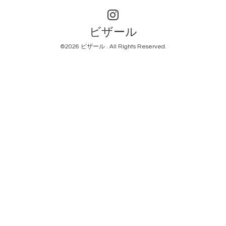
ビザール
©2026
ビザール
. All Rights Reserved.