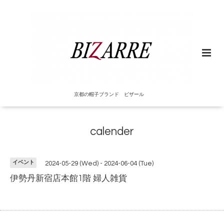
京都の帽子ブランド ビザール
calender
イベント
2024-05-29 (Wed) - 2024-06-04 (Tue)
伊勢丹新宿店本館1階 婦人雑貨