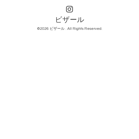
ビザール
©2026
ビザール
. All Rights Reserved.