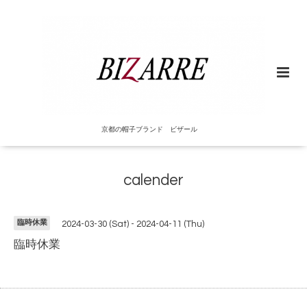
京都の帽子ブランド ビザール
calender
臨時休業
2024-03-30 (Sat) - 2024-04-11 (Thu)
臨時休業