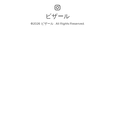
ビザール
©2026
ビザール
. All Rights Reserved.