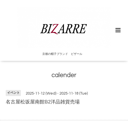
京都の帽子ブランド ビザール
calender
イベント
2025-11-12 (Wed) - 2025-11-18 (Tue)
名古屋松坂屋南館B2洋品雑貨売場