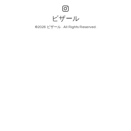
ビザール
©2026
ビザール
. All Rights Reserved.