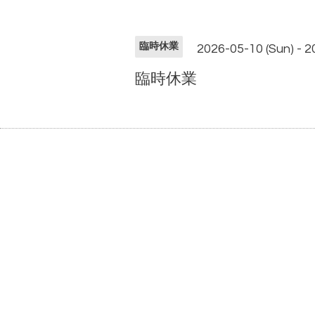
臨時休業
2026-05-10 (Sun) - 2
臨時休業