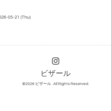
026-05-21 (Thu)
ビザール
©2026
ビザール
. All Rights Reserved.