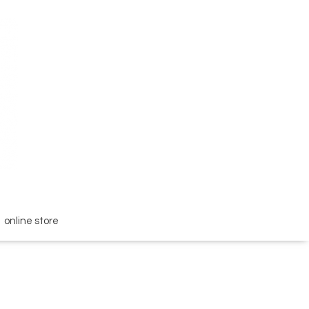
online store