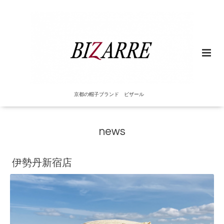
京都の帽子ブランド ビザール
news
伊勢丹新宿店