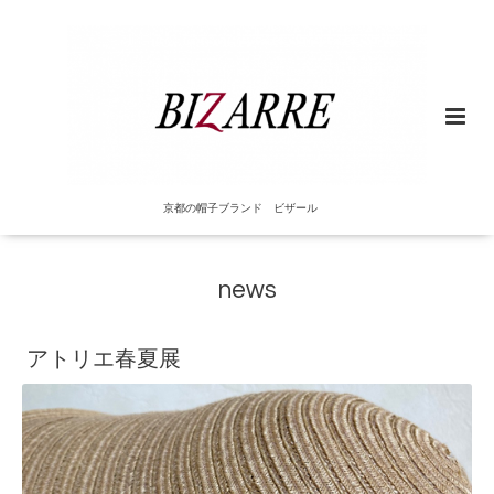
京都の帽子ブランド ビザール
news
アトリエ春夏展