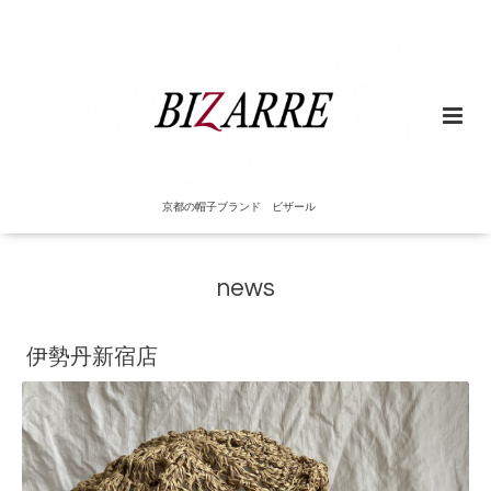
京都の帽子ブランド ビザール
news
伊勢丹新宿店