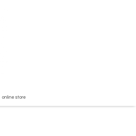
online store